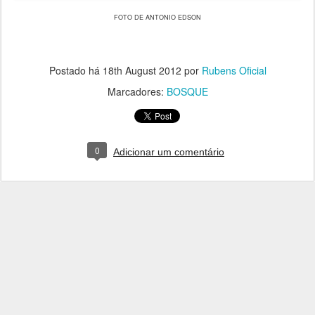
FOTO DE ANTONIO EDSON
Postado há
18th August 2012
por
Rubens Oficial
Marcadores:
BOSQUE
0
Adicionar um comentário