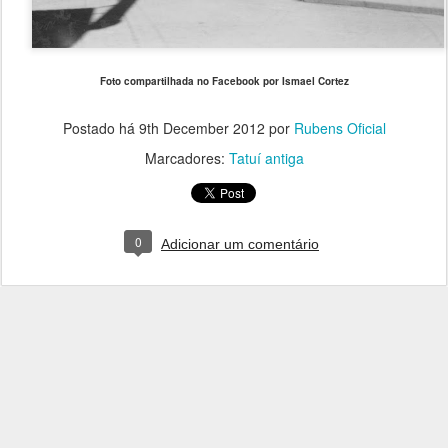
Foto compartilhada no Facebook por Ismael Cortez
Postado há
9th December 2012
por
Rubens Oficial
Marcadores:
Tatuí antiga
0
Adicionar um comentário