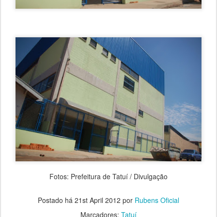
Fotos: Prefeitura de Tatuí / Divulgação
Postado há
21st April 2012
por
Rubens Oficial
Marcadores:
Tatuí