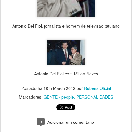
Antonio Del Fiol, jornalista e homem de televisão tatuiano
Antonio Del Fiol com Milton Neves
Postado há
10th March 2012
por
Rubens Oficial
Marcadores:
GENTE / people
PERSONALIDADES
0
Adicionar um comentário