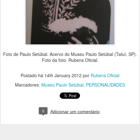
Foto de Paulo Setúbal. Acervo do Museu Paulo Setúbal (Tatuí, SP).
Foto da foto: Rubens Oficial.
Postado há
14th January 2012
por
Rubens Oficial
Marcadores:
Museu Paulo Setúbal
PERSONALIDADES
0
Adicionar um comentário