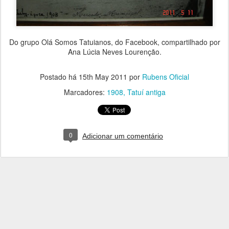
Do grupo Olá Somos Tatuianos, do Facebook, compartilhado por
Ana Lúcia Neves Lourenção.
Postado há
15th May 2011
por
Rubens Oficial
Marcadores:
1908
Tatuí antiga
0
Adicionar um comentário