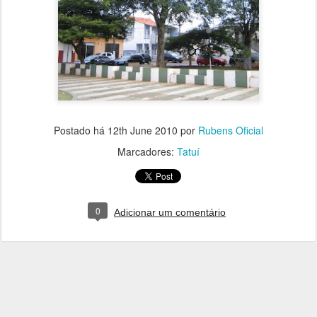
Postado há
12th June 2010
por
Rubens Oficial
Marcadores:
Tatuí
0
Adicionar um comentário