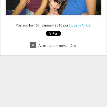
Postado há
13th January 2010
por
Rubens Oficial
0
Adicionar um comentário